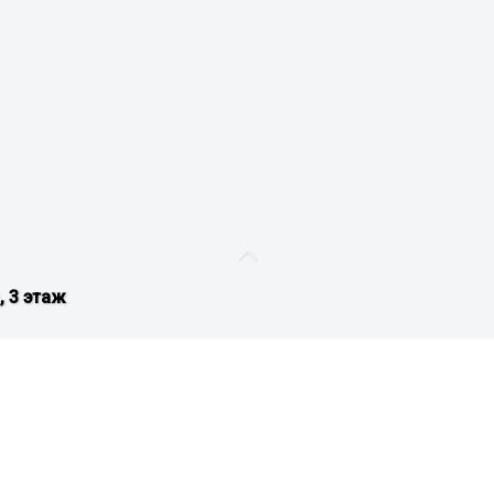
, 3 этаж