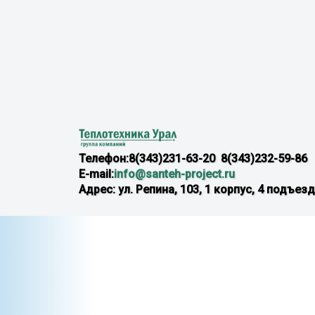
Телефон:8(343)231-63-20 8(343)232-59-86
E-mail:
info@santeh-project.ru
Адрес: ул. Репина, 103, 1 корпус, 4 подъезд