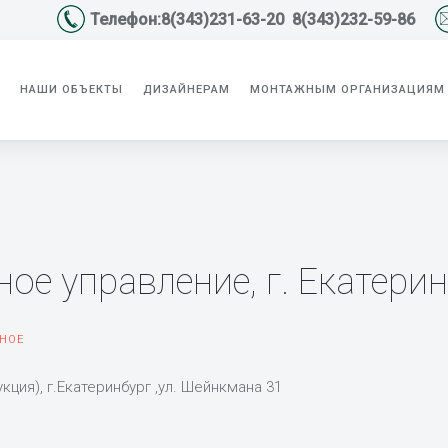
Телефон:8(343)231-63-20 8(343)232-59-86
НАШИ ОБЪЕКТЫ
ДИЗАЙНЕРАМ
МОНТАЖНЫМ ОРГАНИЗАЦИЯМ
ое управление, г. Екатери
НОЕ
ия), г.Екатеринбург ,ул. Шейнкмана 31