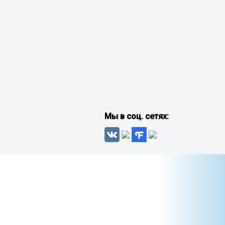
Мы в соц. сетях: