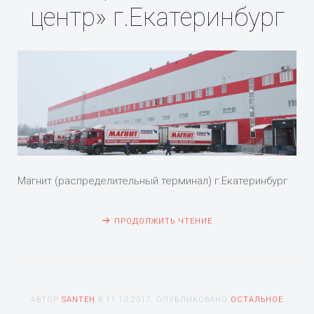
центр» г.Екатеринбург
Магнит (распределительный терминал) г.Екатеринбург
ПРОДОЛЖИТЬ ЧТЕНИЕ
АВТОР
SANTEH
В
11.10.2017
. ОПУБЛИКОВАНО
ОСТАЛЬНОЕ