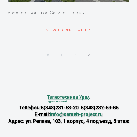
Аэропорт Большое Савино г.Пермь
ПРОДОЛЖИТЬ ЧТЕНИЕ
1
2
3
Телефон:8(343)231-63-20 8(343)232-59-86
E-mail:
info@santeh-project.ru
Адрес: ул. Репина, 103, 1 корпус, 4 подъезд, 3 этаж