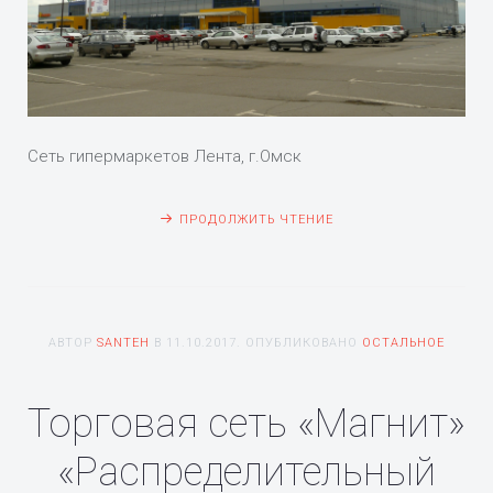
Сеть гипермаркетов Лента, г.Омск
ПРОДОЛЖИТЬ ЧТЕНИЕ
АВТОР
SANTEH
В
11.10.2017
. ОПУБЛИКОВАНО
ОСТАЛЬНОЕ
Торговая сеть «Магнит»
«Распределительный