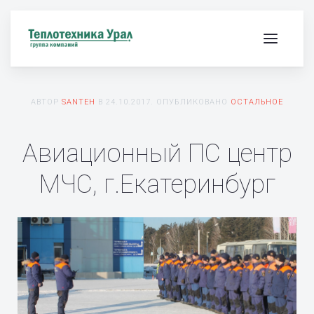
АВТОР
SANTEH
В
24.10.2017
. ОПУБЛИКОВАНО
ОСТАЛЬНОЕ
Авиационный ПС центр
МЧС, г.Екатеринбург