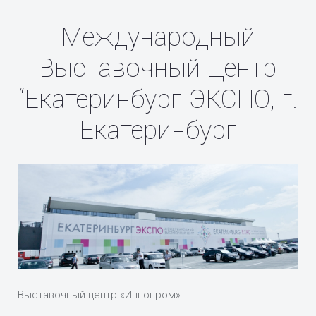
Международный
Выставочный Центр
“Екатеринбург-ЭКСПО, г.
Екатеринбург
Выставочный центр «Иннопром»