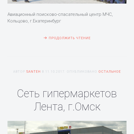
Авиационный поисково-спасательный центр МЧС,
Кольцово, г.Екатеринбург
ПРОДОЛЖИТЬ ЧТЕНИЕ
АВТОР
SANTEH
В
11.10.2017
. ОПУБЛИКОВАНО
ОСТАЛЬНОЕ
Сеть гипермаркетов
Лента, г.Омск