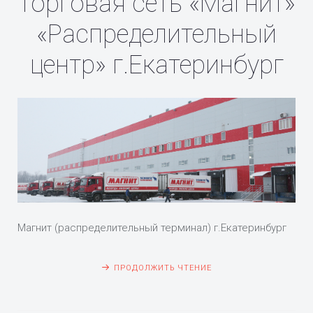
Торговая сеть «Магнит»
«Распределительный
центр» г.Екатеринбург
Магнит (распределительный терминал) г.Екатеринбург
ПРОДОЛЖИТЬ ЧТЕНИЕ