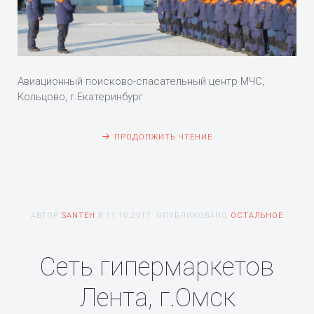
Авиационный поисково-спасательный центр МЧС,
Кольцово, г.Екатеринбург
ПРОДОЛЖИТЬ ЧТЕНИЕ
АВТОР
SANTEH
В
11.10.2017
. ОПУБЛИКОВАНО
ОСТАЛЬНОЕ
Сеть гипермаркетов
Лента, г.Омск