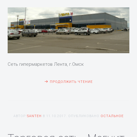
Сеть гипермаркетов Лента, г.Омск
ПРОДОЛЖИТЬ ЧТЕНИЕ
АВТОР
SANTEH
В
11.10.2017
. ОПУБЛИКОВАНО
ОСТАЛЬНОЕ