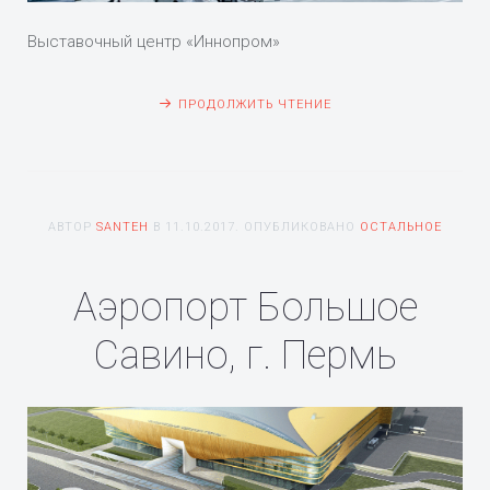
Выставочный центр «Иннопром»
ПРОДОЛЖИТЬ ЧТЕНИЕ
АВТОР
SANTEH
В
11.10.2017
. ОПУБЛИКОВАНО
ОСТАЛЬНОЕ
Аэропорт Большое
Савино, г. Пермь