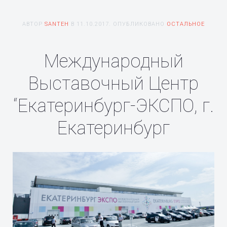
АВТОР
SANTEH
В
11.10.2017
. ОПУБЛИКОВАНО
ОСТАЛЬНОЕ
Международный
Выставочный Центр
“Екатеринбург-ЭКСПО, г.
Екатеринбург